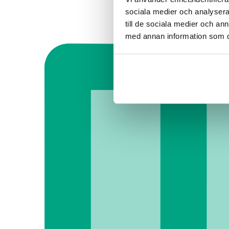
sociala medier och analysera 
till de sociala medier och a
med annan information som du 