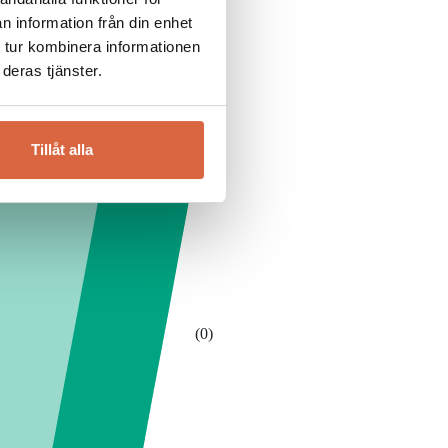
n information från din enhet
 tur kombinera informationen
deras tjänster.
Tillåt alla
(0)