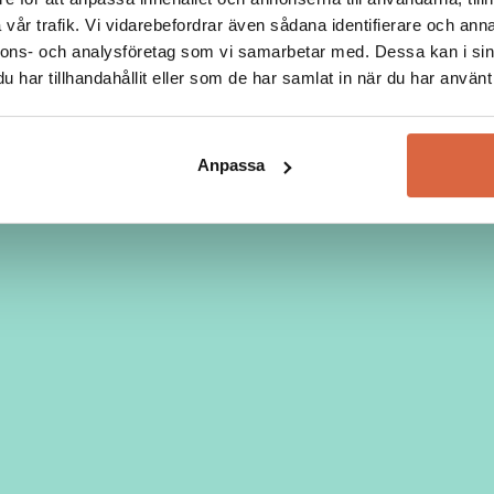
vår trafik. Vi vidarebefordrar även sådana identifierare och anna
nnons- och analysföretag som vi samarbetar med. Dessa kan i sin
har tillhandahållit eller som de har samlat in när du har använt 
Anpassa